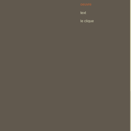
oeuvre
text
le clique